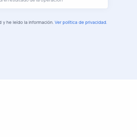
d y he leído la información.
Ver política de privacidad.