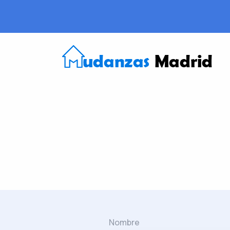
Nombre