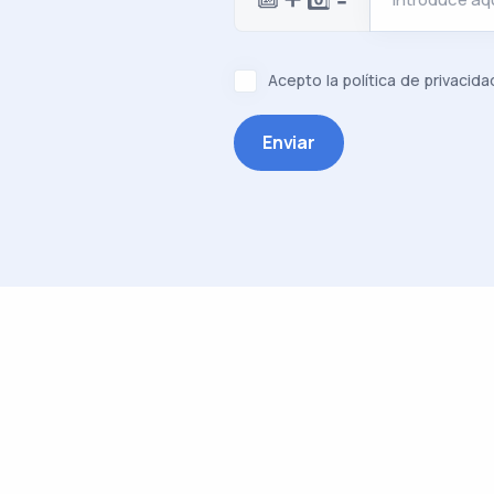
Acepto la política de privacida